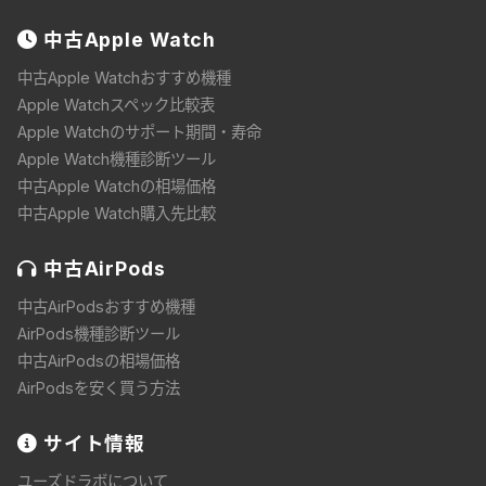
中古
Apple Watch
中古Apple Watchおすすめ機種
Apple Watchスペック比較表
Apple Watchのサポート期間・寿命
Apple Watch機種診断ツール
中古Apple Watchの相場価格
中古Apple Watch購入先比較
中古
AirPods
中古AirPodsおすすめ機種
AirPods機種診断ツール
中古AirPodsの相場価格
AirPodsを安く買う方法
サイト情報
ユーズドラボについて