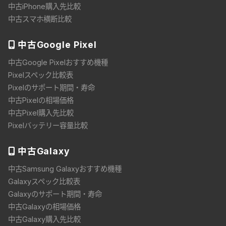
中古iPhone購入先比較
中古スマホ横断比較
中古
Google Pixel
中古Google Pixelおすすめ機種
Pixelスペック比較表
Pixelのサポート期間・寿命
中古Pixelの相場価格
中古Pixel購入先比較
Pixelバッテリー容量比較
中古
Galaxy
中古Samsung Galaxyおすすめ機種
Galaxyスペック比較表
Galaxyのサポート期間・寿命
中古Galaxyの相場価格
中古Galaxy購入先比較