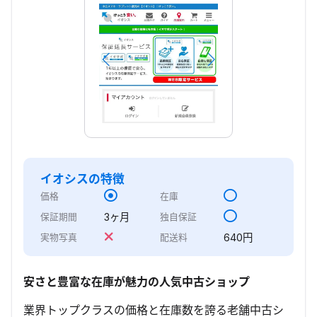
イオシス
の特徴
価格
在庫
3ヶ月
保証期間
独自保証
640円
実物写真
配送料
安さと豊富な在庫が魅力の人気中古ショップ
業界トップクラスの価格と在庫数を誇る老舗中古シ