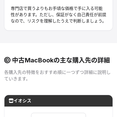
専門店で買うよりもお手頃な価格で手に入る可能
性があります。ただし、保証がなく自己責任が前提
なので、リスクを理解したうえで判断しましょう。
中古
MacBook
の主な購入先の詳細
各購入先の特徴をおすすめ順に一つずつ詳細に説明し
ていきます。
イオシス