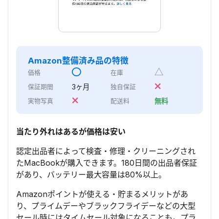
Amazon整備済み品
の特徴
△
価格
在庫
3ヶ月
保証期間
独自保証
無料
実物写真
配送料
当たり外れはあるが価格は安い
認定出品者によって検査・修理・クリーニングされ
たMacBookが購入できます。180日間の出品者保証
があり、バッテリー最大容量は80%以上。
Amazonポイントが使える・貯まるメリットがあ
り、プライムデーやブラックフライデーなどの大型
セール時にはタイムセール対象になることも。プラ