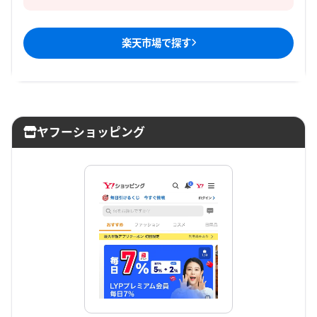
楽天市場
で探す
ヤフーショッピング