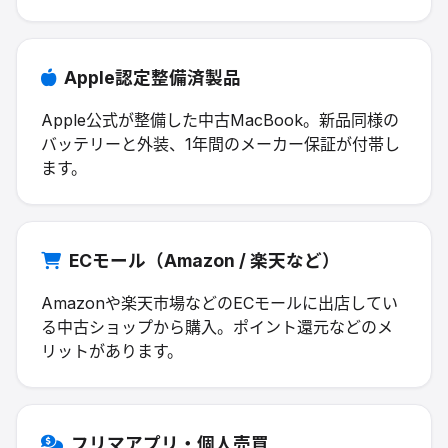
Apple認定整備済製品
Apple公式が整備した中古MacBook。新品同様の
バッテリーと外装、1年間のメーカー保証が付帯し
ます。
ECモール（Amazon / 楽天など）
Amazonや楽天市場などのECモールに出店してい
る中古ショップから購入。ポイント還元などのメ
リットがあります。
フリマアプリ・個人売買