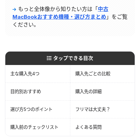
もっと全体像から知りたい方は「
中古
MacBookおすすめ機種・選び方まとめ
」をご覧
ください。
タップできる目次
主な購入先4つ
購入先ごとの比較
目的別おすすめ
購入先の詳細
選び方5つのポイント
フリマは大丈夫？
購入前のチェックリスト
よくある質問