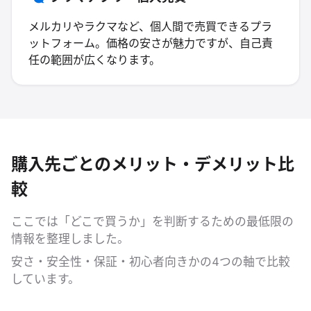
メルカリやラクマなど、個人間で売買できるプラ
ットフォーム。価格の安さが魅力ですが、自己責
任の範囲が広くなります。
購入先ごとのメリット・デメリット比
較
ここでは「どこで買うか」を判断するための最低限の
情報を整理しました。
安さ・安全性・保証・初心者向きかの4つの軸で比較
しています。