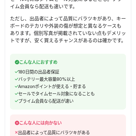
イム会員なら配送も速いです。
ただし、出品者によって品質にバラツキがあり、キー
ボードのテカリや外装の傷が想定と異なるケースも
あります。個別写真が掲載されていない点もデメリッ
トですが、安く買えるチャンスがあるのは確かです。
こんな人におすすめ
180日間の出品者保証
バッテリー最大容量80%以上
Amazonポイントが使える・貯まる
セールでタイムセール対象になることも
プライム会員なら配送が速い
こんな人には向かない
出品者によって品質にバラツキがある