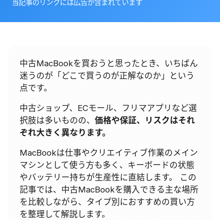
当記事のリンクには広告が含まれています
中古MacBookを買おうと思ったとき、いちばん
迷うのが「どこで買うのが正解なのか」という
点です。
中古ショップ、ECモール、フリマアプリなど選
択肢は多いものの、
価格や保証、リスクはそれ
ぞれ大きく異なります。
MacBookは仕事やクリエイティブ作業のメイン
マシンとして使う方も多く、キーボードの状態
やバッテリー持ちが生産性に直結します。 この
記事では、中古MacBookを購入できる主な場所
を比較しながら、タイプ別におすすめの買い方
を整理して解説します。