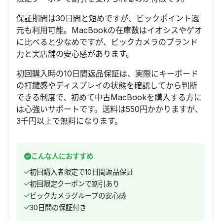
保証期間は30日間と短めですが、ビックポイント還
元も利用可能。MacBookの在庫数はイオシスやゲオ
に比べると少なめですが、ビックカメラのブランド
力と実店舗の安心感があります。
初回購入時の10日間返品保証は、実際にキーボード
の打鍵感やディスプレイの状態を確認してから判断
できる制度で、初めて中古MacBookを購入する方に
は心強いサポートです。送料は550円かかりますが、
3千円以上で無料になります。
こんな人におすすめ
初回購入者限定で10日間返品保証
初回限定クーポンで割引あり
ビックカメラグループの安心感
30日間の保証付き