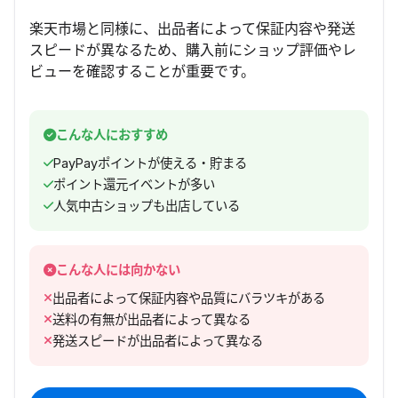
楽天市場と同様に、出品者によって保証内容や発送
スピードが異なるため、購入前にショップ評価やレ
ビューを確認することが重要です。
こんな人におすすめ
PayPayポイントが使える・貯まる
ポイント還元イベントが多い
人気中古ショップも出店している
こんな人には向かない
出品者によって保証内容や品質にバラツキがある
送料の有無が出品者によって異なる
発送スピードが出品者によって異なる