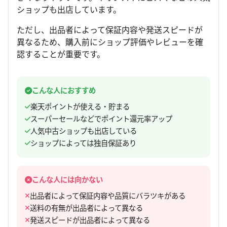
ショップも出店しています。
ただし、出品者によって保証内容や発送スピードが
異なるため、購入前にショップ評価やレビューを確
認することが重要です。
こんな人におすすめ
楽天ポイントが使える・貯まる
スーパーセールなどでポイント還元率アップ
人気中古ショップも出店している
ショップによっては独自保証あり
こんな人には向かない
出品者によって保証内容や品質にバラツキがある
送料の有無が出品者によって異なる
発送スピードが出品者によって異なる