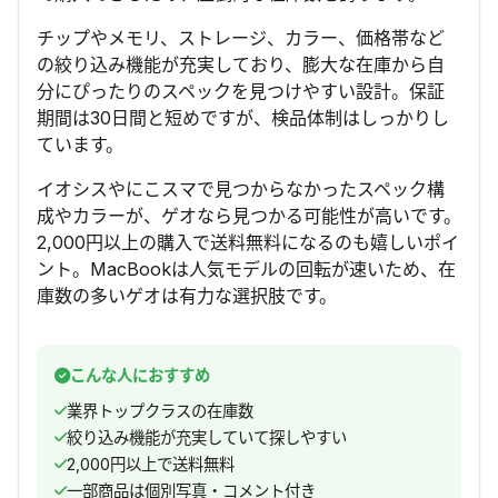
チップやメモリ、ストレージ、カラー、価格帯など
の絞り込み機能が充実しており、膨大な在庫から自
分にぴったりのスペックを見つけやすい設計。保証
期間は30日間と短めですが、検品体制はしっかりし
ています。
イオシスやにこスマで見つからなかったスペック構
成やカラーが、ゲオなら見つかる可能性が高いです。
2,000円以上の購入で送料無料になるのも嬉しいポイ
ント。MacBookは人気モデルの回転が速いため、在
庫数の多いゲオは有力な選択肢です。
こんな人におすすめ
業界トップクラスの在庫数
絞り込み機能が充実していて探しやすい
2,000円以上で送料無料
一部商品は個別写真・コメント付き