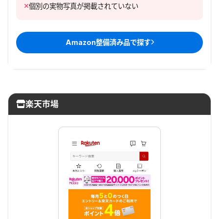
個別の実物写真が掲載されていない
Amazon整備済み品
で探す
楽天市場