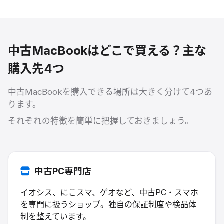
中古MacBookはどこで買える？主な
購入先4つ
中古MacBookを購入できる場所は大きく分けて4つあ
ります。
それぞれの特徴を簡単に把握しておきましょう。
中古PC専門店
イオシス、にこスマ、ゲオなど、中古PC・スマホ
を専門に扱うショップ。独自の保証制度や検品体
制を整えています。