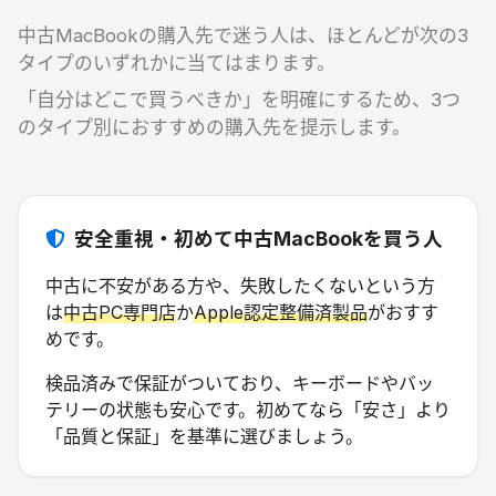
中古MacBookの購入先で迷う人は、ほとんどが次の3
タイプのいずれかに当てはまります。
「自分はどこで買うべきか」を明確にするため、3つ
のタイプ別におすすめの購入先を提示します。
安全重視・初めて中古MacBookを買う人
中古に不安がある方や、失敗したくないという方
は
中古PC専門店
か
Apple認定整備済製品
がおすす
めです。
検品済みで保証がついており、キーボードやバッ
テリーの状態も安心です。初めてなら「安さ」より
「品質と保証」を基準に選びましょう。