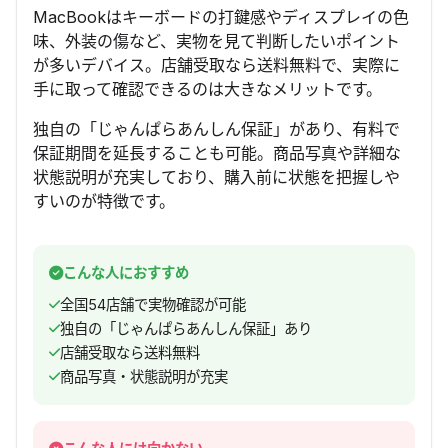
MacBookはキーボードの打鍵感やディスプレイの色
味、外装の傷など、実物を見て判断したいポイント
が多いデバイス。店舗受取なら送料無料で、実際に
手に取って確認できるのは大きなメリットです。
独自の「じゃんぱらあんしん保証」があり、有料で
保証期間を延長することも可能。商品写真や詳細な
状態説明が充実しており、購入前に状態を把握しや
すいのが特徴です。
こんな人におすすめ
全国54店舗で実物確認が可能
独自の「じゃんぱらあんしん保証」あり
店舗受取なら送料無料
商品写真・状態説明が充実