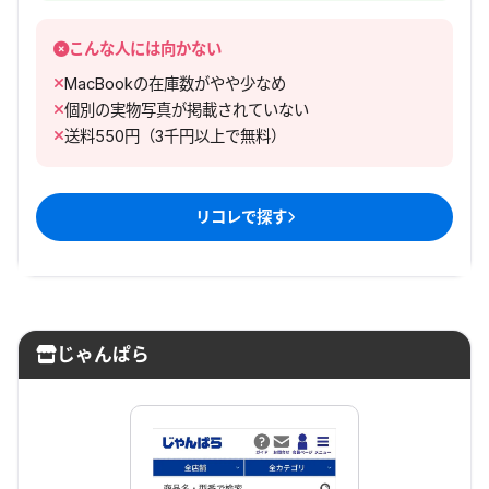
こんな人には向かない
MacBookの在庫数がやや少なめ
個別の実物写真が掲載されていない
送料550円（3千円以上で無料）
リコレ
で探す
じゃんぱら