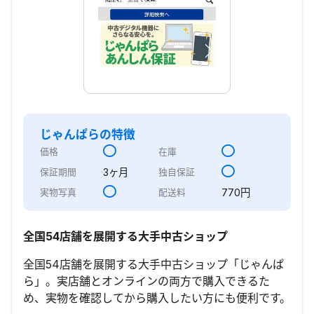
じゃんぱら
の特徴
価格
在庫
3ヶ月
保証期間
独自保証
770円
実物写真
配送料
全国54店舗を展開する大手中古ショップ
全国54店舗を展開する大手中古ショップ「じゃんぱ
ら」。実店舗とオンラインの両方で購入できるた
め、実物を確認してから購入したい方にも便利です。