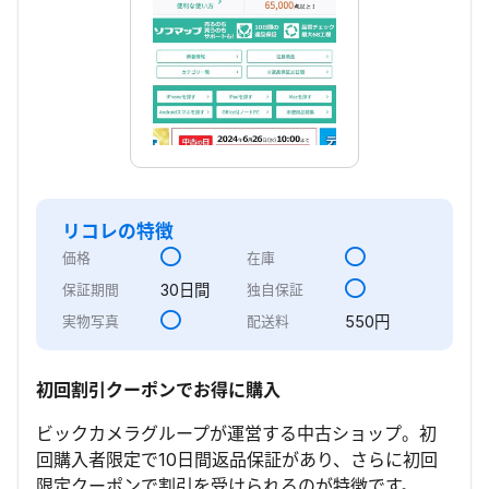
リコレ
の特徴
価格
在庫
30日間
保証期間
独自保証
550円
実物写真
配送料
初回割引クーポンでお得に購入
ビックカメラグループが運営する中古ショップ。初
回購入者限定で10日間返品保証があり、さらに初回
限定クーポンで割引を受けられるのが特徴です。