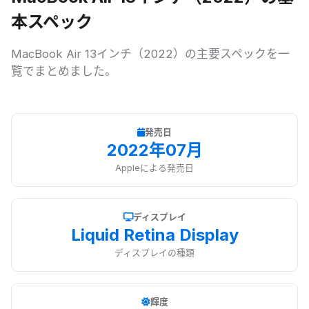
本スペック
MacBook Air 13インチ（2022）
の主要スペックを一
覧でまとめました。
発売日
2022年07月
Appleによる発売日
ディスプレイ
Liquid Retina Display
ディスプレイの種類
輝度