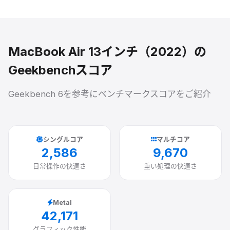
MacBook Air 13インチ（2022）
の
Geekbenchスコア
Geekbench 6を参考にベンチマークスコアをご紹介
シングルコア
マルチコア
2,586
9,670
日常操作の快適さ
重い処理の快適さ
Metal
42,171
グラフィック性能