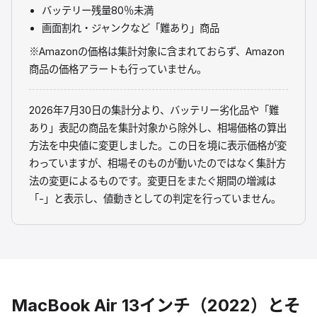
バッテリー残量80％未満
画面割れ・ジャンクなど「難あり」商品
※Amazonの価格は集計対象に含まれておらず、Amazon
商品の価格アラートも行っていません。
2026年7月30日の集計分より、バッテリー劣化品や「難
あり」表記の商品を集計対象から除外し、相場価格の算出
方法を中央値に変更しました。この日を境に表示価格が変
わっていますが、相場そのものが動いたのではなく集計方
法の変更によるものです。変更日をまたぐ期間の増減は
「-」と表示し、値動きとしての判定を行っていません。
MacBook Air 13インチ（2022）
とそ