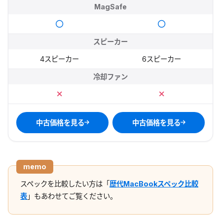
MagSafe
スピーカー
4スピーカー
6スピーカー
冷却ファン
中古価格を見る
中古価格を見る
memo
スペックを比較したい方は「
歴代MacBookスペック比較
表
」もあわせてご覧ください。