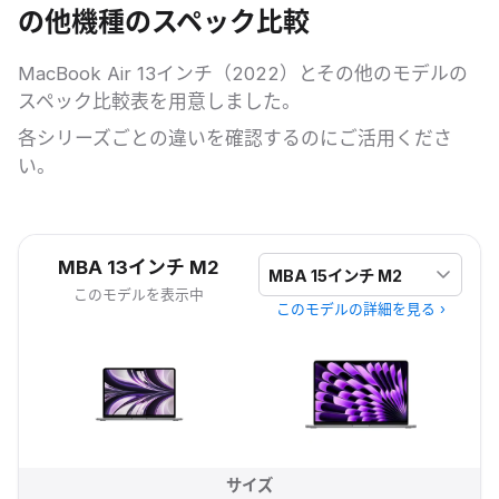
の他機種のスペック比較
MacBook Air 13インチ（2022）
とその他のモデルの
スペック比較表を用意しました。
各シリーズごとの違いを確認するのにご活用くださ
い。
MacBook Air 13インチ（2022） と MacBook Air 15インチ（20
比較するモデルを選
MBA 13インチ M2
このモデルを表示中
このモデルの詳細を見る ›
サイズ