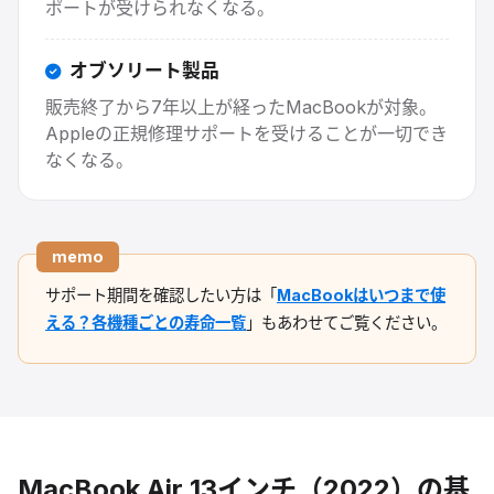
ポートが受けられなくなる。
オブソリート製品
販売終了から7年以上が経ったMacBookが対象。
Appleの正規修理サポートを受けることが一切でき
なくなる。
memo
サポート期間を確認したい方は「
MacBookはいつまで使
える？各機種ごとの寿命一覧
」もあわせてご覧ください。
MacBook Air 13インチ（2022）
の基