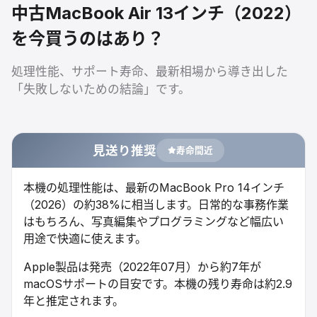
中古MacBook Air 13インチ（2022）
を今買うのはあり？
処理性能、サポート寿命、最新相場から導き出した
「失敗しないための結論」です。
見送り推奨
寿命間近
本機の処理性能は、最新のMacBook Pro 14インチ
（2026）の約38%に相当します。日常的な事務作業
はもちろん、写真編集やプログラミングなど幅広い
用途で快適に使えます。
Apple製品は発売（2022年07月）から約7年が
macOSサポートの目安です。本機の残り寿命は約2.9
年と推定されます。