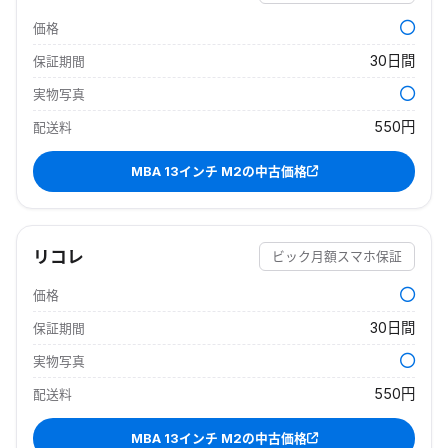
価格
30日間
保証期間
実物写真
550円
配送料
MBA 13インチ M2
の中古価格
リコレ
ビック月額スマホ保証
価格
30日間
保証期間
実物写真
550円
配送料
MBA 13インチ M2
の中古価格