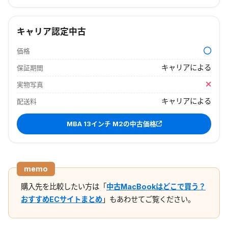
キャリア認定中古
価格
キャリアによる
保証期間
実物写真
キャリアによる
配送料
MBA 13インチ M2
の中古価格
memo
購入先を比較したい方は「
中古MacBookはどこで買う？
おすすめECサイトまとめ
」もあわせてご覧ください。