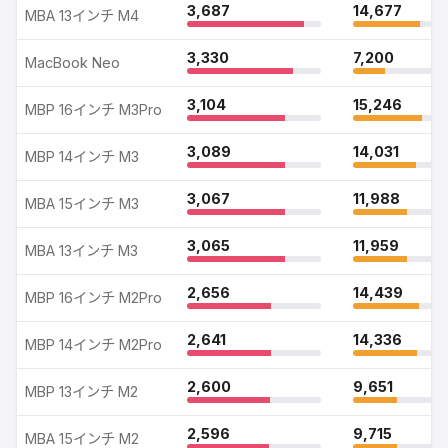
3,687
14,677
MBA 13インチ M4
3,330
7,200
MacBook Neo
3,104
15,246
MBP 16インチ M3Pro
3,089
14,031
MBP 14インチ M3
3,067
11,988
MBA 15インチ M3
3,065
11,959
MBA 13インチ M3
2,656
14,439
MBP 16インチ M2Pro
2,641
14,336
MBP 14インチ M2Pro
2,600
9,651
MBP 13インチ M2
2,596
9,715
MBA 15インチ M2