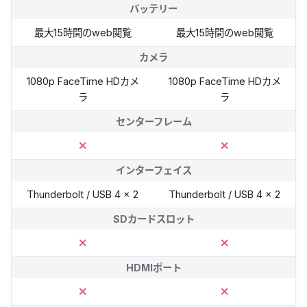
バッテリー
最大15時間のweb閲覧
最大15時間のweb閲覧
カメラ
1080p FaceTime HDカメ
1080p FaceTime HDカメ
ラ
ラ
センターフレーム
インターフェイス
Thunderbolt / USB 4 × 2
Thunderbolt / USB 4 × 2
SDカードスロット
HDMIポート