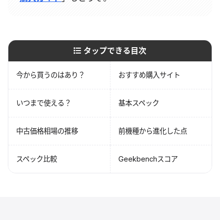
タップできる目次
今から買うのはあり？
おすすめ購入サイト
いつまで使える？
基本スペック
中古価格相場の推移
前機種から進化した点
スペック比較
Geekbenchスコア