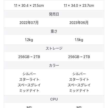
1.1 × 30.4 × 21.5cm
1.1 × 34.0 × 23.7cm
発売日
2022年07月
2023年06月
重さ
1.2kg
1.5kg
ストレージ
256GB ~ 2TB
256GB ~ 2TB
カラー
シルバー
シルバー
スターライト
スターライト
スペースグレイ
スペースグレイ
ミッドナイト
ミッドナイト
CPU
M2
M2