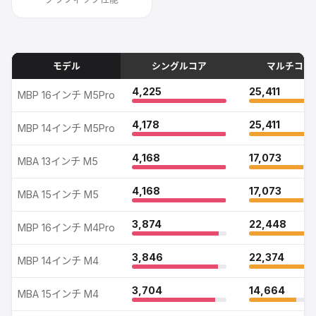
モデル
シングルコア
マルチコア
MacBookモデル別 Geekbench 6 ベンチマークスコア比較
4,225
25,411
MBP 16インチ M5Pro
4,178
25,411
MBP 14インチ M5Pro
4,168
17,073
MBA 13インチ M5
4,168
17,073
MBA 15インチ M5
3,874
22,448
MBP 16インチ M4Pro
3,846
22,374
MBP 14インチ M4
3,704
14,664
MBA 15インチ M4