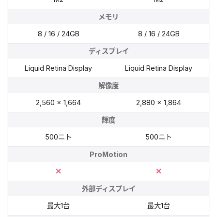
メモリ
8 / 16 / 24GB
8 / 16 / 24GB
ディスプレイ
Liquid Retina Display
Liquid Retina Display
解像度
2,560 x 1,664
2,880 x 1,864
輝度
500ニト
500ニト
ProMotion
外部ディスプレイ
最大1台
最大1台