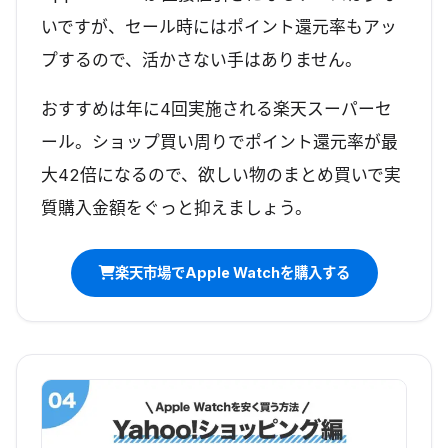
いですが、セール時にはポイント還元率もアッ
プするので、活かさない手はありません。
おすすめは年に4回実施される楽天スーパーセ
ール。ショップ買い周りでポイント還元率が最
大42倍になるので、欲しい物のまとめ買いで実
質購入金額をぐっと抑えましょう。
楽天市場でApple Watchを購入する