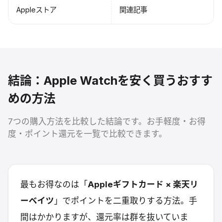
Appleストア
関連記事
結論：Apple Watchを安く買うおすす
めの方法
7つの購入方法を比較した結論です。お手軽度・お得
度・ポイント還元を一覧で比較できます。
最もお得なのは「
Appleギフトカード × 楽天リ
ーベイツ
」でポイントを二重取りする方法。手
間はかかりますが、還元率は群を抜いていま