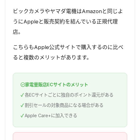
ビックカメラやヤマダ電機はAmazonと同じよ
うにAppleと販売契約を結んでいる正規代理
店。
こちらもApple公式サイトで購入するのに比べ
ると複数のメリットがあります。
家電量販店ECサイトのメリット
各ECサイトごとに独自のポイント還元がある
割引セールの対象商品になる場合がある
Apple Care+に加入できる