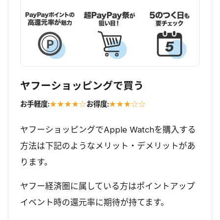
ヤフーショッピングで買う
お手軽度:
★★★★☆
お得度:
★★★☆☆
ヤフーショッピングでApple Watchを購入する
方法は下記のようなメリット・デメリットがあ
ります。
ヤフー経済圏に属している方はポイントアップ
イベント時の還元率に期待が持てます。