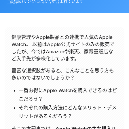
当記事のリンクには広告が含まれています
健康管理やApple製品との連携で人気のApple
Watch。 以前はApple公式サイトのみの販売で
したが、今ではAmazonや楽天、家電量販店な
ど入手先が多様化しています。
豊富な選択肢があると、こんなことを思う方も
多いのではないでしょうか？
一番お得にApple Watchを購入できるのはど
こだろう？
それぞれの購入方法にどんなメリット・デメ
リットがあるんだろう？
そこで本記事では、
Apple Watchの主な購入ル