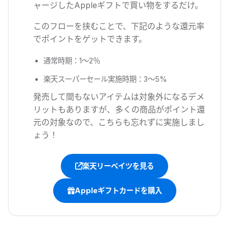
ャージしたAppleギフトで買い物をするだけ。
このフローを挟むことで、下記のような還元率
でポイントをゲットできます。
通常時期：1〜2％
楽天スーパーセール実施時期：3〜5%
発売して間もないアイテムは対象外になるデメ
リットもありますが、多くの商品がポイント還
元の対象なので、こちらも忘れずに実施しまし
ょう！
楽天リーベイツを見る
Appleギフトカードを購入