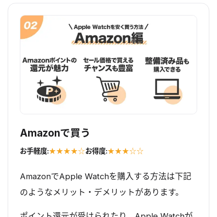
Amazonで買う
お手軽度:
★★★★☆
お得度:
★★★☆☆
AmazonでApple Watchを購入する方法は下記
のようなメリット・デメリットがあります。
ポイント還元が受けられたり、Apple Watchが