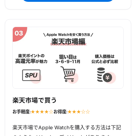
楽天市場で買う
お手軽度:
★★★★☆
お得度:
★★★☆☆
楽天市場でApple Watchを購入する方法は下記