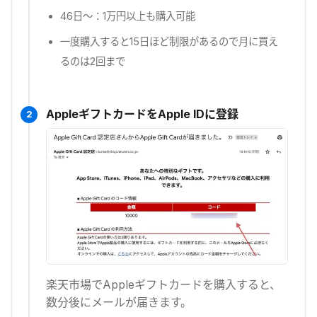
46日〜：1万円以上も購入可能
一度購入すると15日ほど制限があるので月に買え
るのは2回まで
AppleギフトカードをApple IDに登録
2
楽天市場でAppleギフトカードを購入すると、
数分後にメールが届きます。