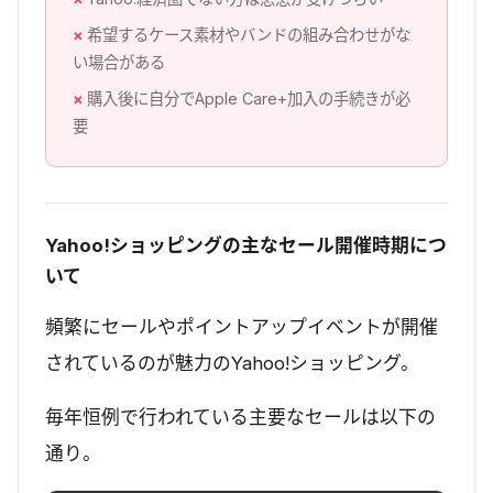
希望するケース素材やバンドの組み合わせがな
い場合がある
購入後に自分でApple Care+加入の手続きが必
要
Yahoo!ショッピングの主なセール開催時期につ
いて
頻繁にセールやポイントアップイベントが開催
されているのが魅力のYahoo!ショッピング。
毎年恒例で行われている主要なセールは以下の
通り。