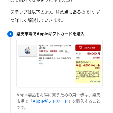
ステップは以下の3つ。注意点もあるので1つず
つ詳しく解説していきます。
楽天市場でAppleギフトカードを購入
1
Apple製品をお得に買うための第一歩は、楽天
市場で「
Appleギフトカード
」を購入すること
です。