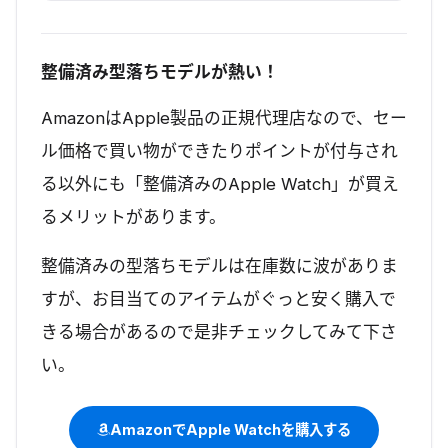
整備済み型落ちモデルが熱い！
AmazonはApple製品の正規代理店なので、セー
ル価格で買い物ができたりポイントが付与され
る以外にも「整備済みのApple Watch」が買え
るメリットがあります。
整備済みの型落ちモデルは在庫数に波がありま
すが、お目当てのアイテムがぐっと安く購入で
きる場合があるので是非チェックしてみて下さ
い。
AmazonでApple Watchを購入する