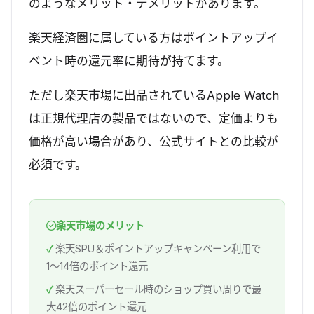
のようなメリット・デメリットがあります。
楽天経済圏に属している方はポイントアップイ
ベント時の還元率に期待が持てます。
ただし楽天市場に出品されているApple Watch
は正規代理店の製品ではないので、定価よりも
価格が高い場合があり、公式サイトとの比較が
必須です。
楽天市場のメリット
楽天SPU＆ポイントアップキャンペーン利用で
1〜14倍のポイント還元
楽天スーパーセール時のショップ買い周りで最
大42倍のポイント還元