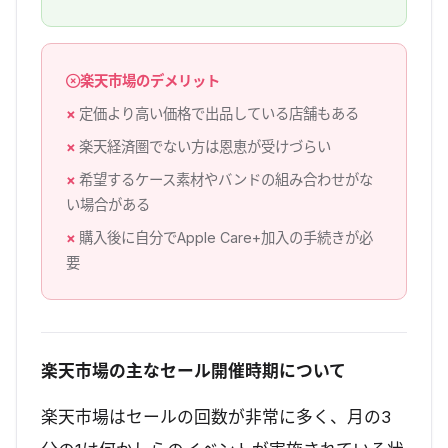
楽天市場のデメリット
定価より高い価格で出品している店舗もある
楽天経済圏でない方は恩恵が受けづらい
希望するケース素材やバンドの組み合わせがな
い場合がある
購入後に自分でApple Care+加入の手続きが必
要
楽天市場の主なセール開催時期について
楽天市場はセールの回数が非常に多く、月の3