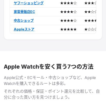
ヤフーショッピング
★★★★☆
★★★☆☆
家電量販店EC
★★★★☆
★★☆☆☆
中古ショップ
★★★★☆
★★★★☆
Appleストア
★★★★★
★☆☆☆☆
Apple Watchを安く買う7つの方法
Apple公式・ECモール・中古ショップなど、Apple
Watchを購入できるルートは多彩。
それぞれの価格・保証・ポイント還元を比較して、自
分に合った買い方を見つけましょう。