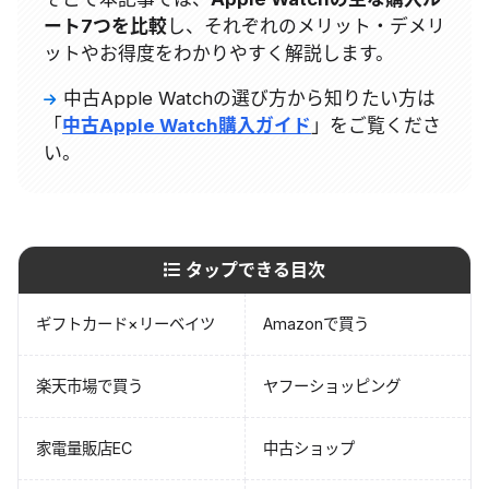
ート7つを比較
し、それぞれのメリット・デメリ
ットやお得度をわかりやすく解説します。
中古Apple Watchの選び方から知りたい方は
「
中古Apple Watch購入ガイド
」をご覧くださ
い。
タップできる目次
ギフトカード×リーベイツ
Amazonで買う
楽天市場で買う
ヤフーショッピング
家電量販店EC
中古ショップ