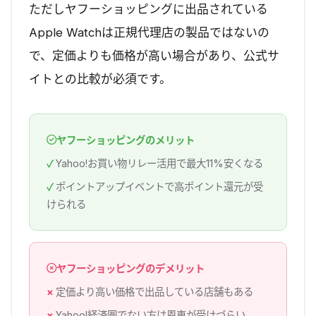
ただしヤフーショッピングに出品されている
Apple Watchは正規代理店の製品ではないの
で、定価よりも価格が高い場合があり、公式サ
イトとの比較が必須です。
ヤフーショッピングのメリット
Yahoo!お買い物リレー活用で最大11%安くなる
ポイントアップイベントで高ポイント還元が受
けられる
ヤフーショッピングのデメリット
定価より高い価格で出品している店舗もある
Yahoo!経済圏でない方は恩恵が受けづらい