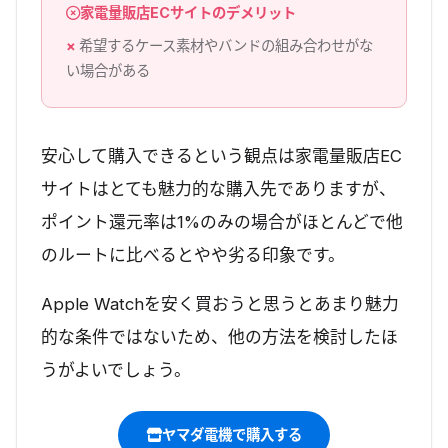
家電量販店ECサイトのデメリット
希望するケース素材やバンドの組み合わせがな
い場合がある
安心して購入できるという観点は家電量販店EC
サイトはとても魅力的な購入先でありますが、
ポイント還元率は1%のみの場合がほとんどで他
のルートに比べるとやや劣る印象です。
Apple Watchを安く買おうと思うとあまり魅力
的な条件ではないため、他の方法を検討したほ
うがよいでしょう。
ヤマダ電機で購入する