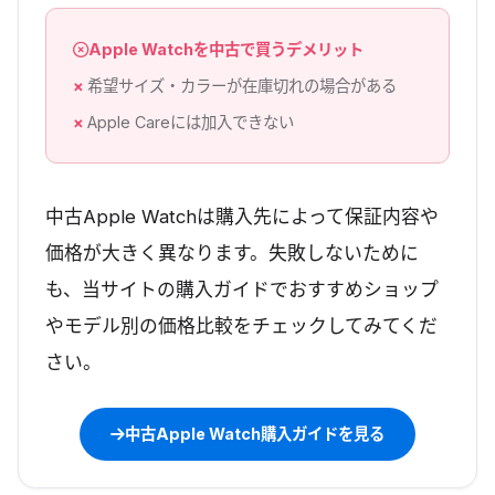
Apple Watchを中古で買うデメリット
希望サイズ・カラーが在庫切れの場合がある
Apple Careには加入できない
中古Apple Watchは購入先によって保証内容や
価格が大きく異なります。失敗しないために
も、当サイトの購入ガイドでおすすめショップ
やモデル別の価格比較をチェックしてみてくだ
さい。
中古Apple Watch購入ガイドを見る