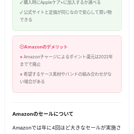
購入時にAppleケア+に加入するか選べる
公式サイトと定価が同じなので安心して買い物
できる
Amazonのデメリット
Amazonチャージによるポイント還元は2022年
までで廃止
希望するケース素材やバンドの組み合わせがな
い場合がある
Amazonのセールについて
Amazonでは年に4回ほど大きなセールが実施さ