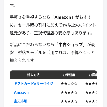
す。
手軽さを重視するなら「
Amazon
」がおすす
め。セール時の割引に加えて1%以上のポイント
還元があり、正規代理店の安心感もあります。
新品にこだわらないなら「
中古ショップ
」が最
安。型落ちモデルを活用すれば、予算をぐっと
抑えられます。
購入方法
お手軽度
お得度
ギフトカード×リーベイツ
★★☆☆☆
★★★★★
Amazon
★★★★☆
★★★☆☆
楽天市場
★★★★☆
★★★☆☆