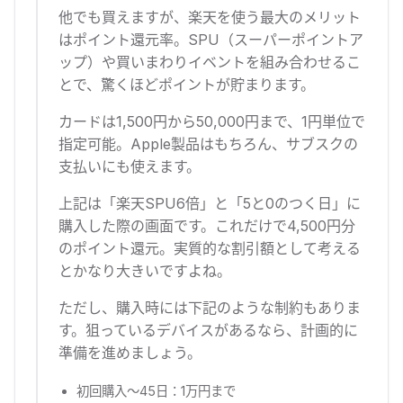
他でも買えますが、楽天を使う最大のメリット
はポイント還元率。SPU（スーパーポイントア
ップ）や買いまわりイベントを組み合わせるこ
とで、驚くほどポイントが貯まります。
カードは1,500円から50,000円まで、1円単位で
指定可能。Apple製品はもちろん、サブスクの
支払いにも使えます。
上記は「楽天SPU6倍」と「5と0のつく日」に
購入した際の画面です。これだけで4,500円分
のポイント還元。実質的な割引額として考える
とかなり大きいですよね。
ただし、購入時には下記のような制約もありま
す。狙っているデバイスがあるなら、計画的に
準備を進めましょう。
初回購入〜45日：1万円まで