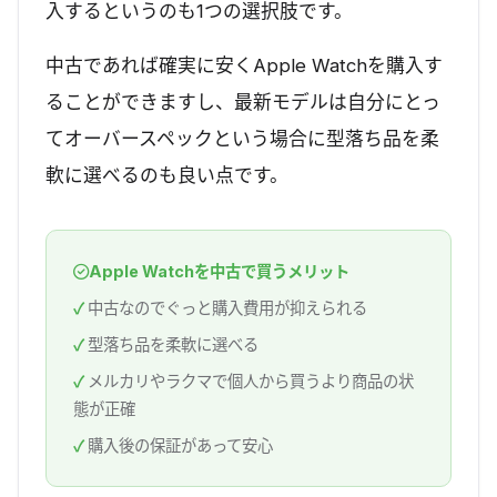
入するというのも1つの選択肢です。
中古であれば確実に安くApple Watchを購入す
ることができますし、最新モデルは自分にとっ
てオーバースペックという場合に型落ち品を柔
軟に選べるのも良い点です。
Apple Watchを中古で買うメリット
中古なのでぐっと購入費用が抑えられる
型落ち品を柔軟に選べる
メルカリやラクマで個人から買うより商品の状
態が正確
購入後の保証があって安心