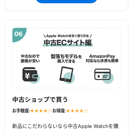
中古ショップで買う
お手軽度:
★★★★☆
お得度:
★★★★☆
新品にこだわらないなら中古Apple Watchを購