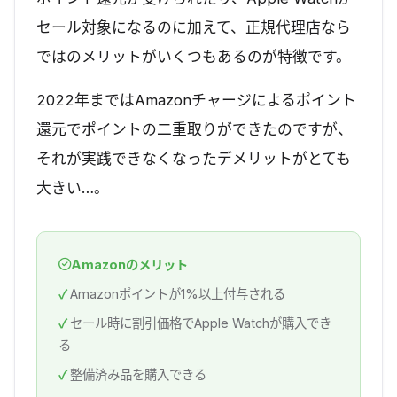
セール対象になるのに加えて、正規代理店なら
ではのメリットがいくつもあるのが特徴です。
2022年まではAmazonチャージによるポイント
還元でポイントの二重取りができたのですが、
それが実践できなくなったデメリットがとても
大きい…。
Amazonのメリット
Amazonポイントが1%以上付与される
セール時に割引価格でApple Watchが購入でき
る
整備済み品を購入できる