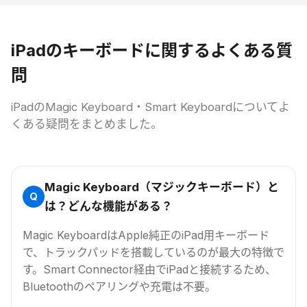
iPadのキーボードに関するよくある質
問
iPadのMagic Keyboard・Smart Keyboardについてよ
くある疑問をまとめました。
Magic Keyboard（マジックキーボード）と
は？どんな機能がある？
Magic KeyboardはApple純正のiPad用キーボード
で、トラックパッドを搭載しているのが最大の特徴で
す。Smart Connector経由でiPadと接続するため、
Bluetoothのペアリングや充電は不要。