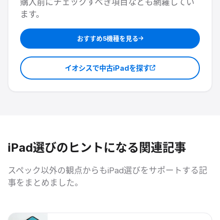
購入前にチェックすべき項目なども網羅してい
ます。
おすすめ5機種を見る
イオシスで中古iPadを探す
iPad選びのヒントになる関連記事
スペック以外の観点からもiPad選びをサポートする記
事をまとめました。