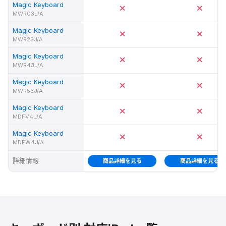
Magic Keyboard
MWR03J/A
Magic Keyboard
MWR23J/A
Magic Keyboard
MWR43J/A
Magic Keyboard
MWR53J/A
Magic Keyboard
MDFV4J/A
Magic Keyboard
MDFW4J/A
詳細情報
商品詳細を見る
商品詳細を見る