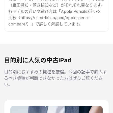
（筆圧感知・傾き検知など）がそれぞれ異なります。
各モデルの違いや選び方は「Apple Pencilの違いを
比較（https://used-lab.jp/ipad/apple-pencil-
compare/）」で詳しく解説しています。
目的別に人気の中古iPad
目的別におすすめの機種を厳選。今回の記事で購入す
るべき機種が判断できなかった方はぜひご覧くださ
い。