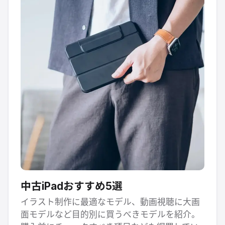
中古iPadおすすめ5選
イラスト制作に最適なモデル、動画視聴に大画
面モデルなど目的別に買うべきモデルを紹介。