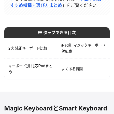
すすめ機種・選び方まとめ
」をご覧ください。
タップできる目次
iPad別 マジックキーボード
2大 純正キーボード比較
対応表
キーボード別 対応iPadまと
よくある質問
め
Magic KeyboardとSmart Keyboard