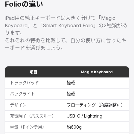
Folioの違い
iPad用の純正キーボードは大きく分けて「Magic
Keyboard」と「Smart Keyboard Folio」の2種類があ
ります。
それぞれの特徴を比較して、自分の使い方に合ったキ
ーボードを選びましょう。
項目
Magic Keyboard
トラックパッド
搭載
バックライト
搭載
デザイン
フローティング（角度調整可）
充電端子（パススルー）
USB-C / Lightning
重量（11インチ用）
約600g