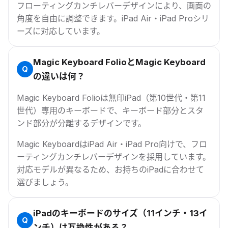
フローティングカンチレバーデザインにより、画面の
角度を自由に調整できます。iPad Air・iPad Proシリ
ーズに対応しています。
Magic Keyboard FolioとMagic Keyboard
の違いは何？
Magic Keyboard Folioは無印iPad（第10世代・第11
世代）専用のキーボードで、キーボード部分とスタ
ンド部分が分離するデザインです。
Magic KeyboardはiPad Air・iPad Pro向けで、フロ
ーティングカンチレバーデザインを採用しています。
対応モデルが異なるため、お持ちのiPadに合わせて
選びましょう。
iPadのキーボードのサイズ（11インチ・13イ
ンチ）は互換性がある？