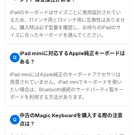
iPadのキーボードはサイズごとに専用設計されてい
るため、11インチ用と13インチ用に互換性はありませ
ん。購入時は必ず型番を確認し、お持ちのiPadのサ
イズに合ったキーボードを選んでください。
iPad miniに対応するApple純正キーボードは
ある？
iPad miniにはApple純正のキーボードアクセサリは
用意されていません。iPad miniでキーボードを使い
たい場合は、Bluetooth接続のサードパーティ製キー
ボードを利用する方法があります。
中古のMagic Keyboardを購入する際の注意
点は？