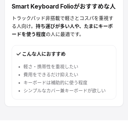
Smart Keyboard Folioがおすすめな人
トラックパッド非搭載で軽さとコスパを重視す
る人向け。
持ち運びが多い人や、たまにキーボ
ードを使う程度
の人に最適です。
こんな人におすすめ
軽さ・携帯性を重視したい
費用をできるだけ抑えたい
キーボードは補助的に使う程度
シンプルなカバー兼キーボードが欲しい