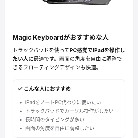
Magic Keyboardがおすすめな人
トラックパッドを使って
PC感覚でiPadを操作し
たい人
に最適です。画面の角度を自由に調整で
きるフローティングデザインも快適。
こんな人におすすめ
iPadをノートPC代わりに使いたい
トラックパッドでカーソル操作がしたい
長時間のタイピングが多い
画面の角度を自由に調整したい