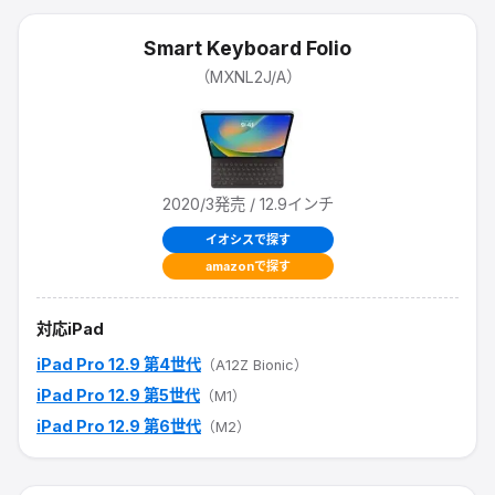
Smart Keyboard Folio
（
MXNL2J/A
）
2020/3
発売
/ 12.9インチ
イオシスで探す
amazonで探す
対応iPad
iPad Pro 12.9 第4世代
（A12Z Bionic）
iPad Pro 12.9 第5世代
（M1）
iPad Pro 12.9 第6世代
（M2）