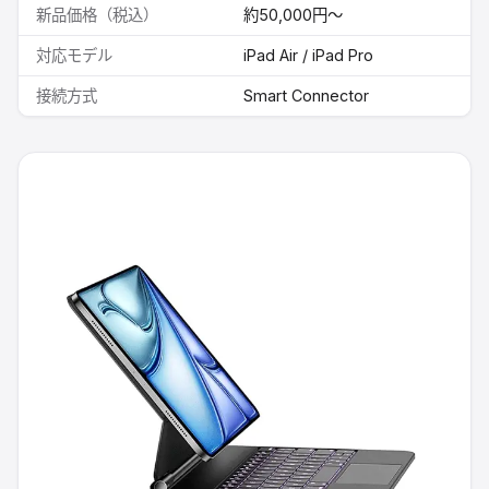
新品価格（税込）
約50,000円〜
対応モデル
iPad Air / iPad Pro
接続方式
Smart Connector