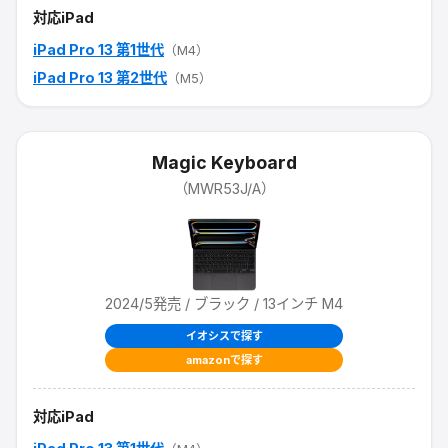
対応iPad
iPad Pro 13 第1世代
（M4）
iPad Pro 13 第2世代
（M5）
Magic Keyboard
（
MWR53J/A
）
2024/5
発売
/ ブラック / 13インチ M4
イオシスで探す
amazonで探す
対応iPad