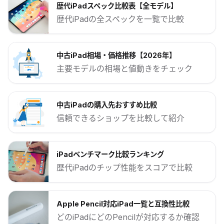
歴代iPadスペック比較表【全モデル】
歴代iPadの全スペックを一覧で比較
中古iPad相場・価格推移【2026年】
主要モデルの相場と値動きをチェック
中古iPadの購入先おすすめ比較
信頼できるショップを比較して紹介
iPadベンチマーク比較ランキング
歴代iPadのチップ性能をスコアで比較
Apple Pencil対応iPad一覧と互換性比較
どのiPadにどのPencilが対応するか確認